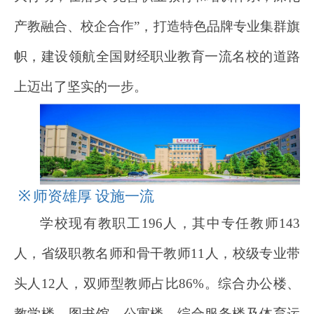
产教融合、校企合作”，打造特色品牌专业集群旗
帜，建设领航全国财经职业教育一流名校的道路
上迈出了坚实的一步。
※
师资雄厚 设施一流
学校现有教职工196人，其中专任教师143
人，省级职教名师和骨干教师11人，校级专业带
头人12人，双师型教师占比86%。综合办公楼、
教学楼、图书馆、公寓楼、综合服务楼及体育运