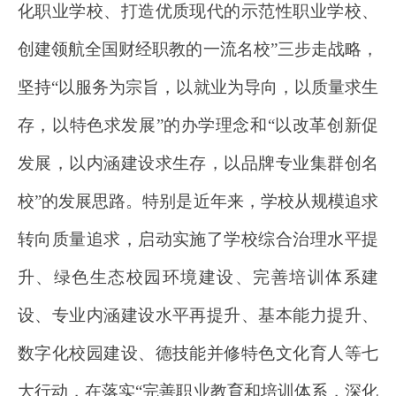
化职业学校、打造优质现代的示范性职业学校、
创建领航全国财经职教的一流名校”三步走战略，
坚持“以服务为宗旨，以就业为导向，以质量求生
存，以特色求发展”的办学理念和“以改革创新促
发展，以内涵建设求生存，以品牌专业集群创名
校”的发展思路。特别是近年来，学校从规模追求
转向质量追求，启动实施了学校综合治理水平提
升、绿色生态校园环境建设、完善培训体系建
设、专业内涵建设水平再提升、基本能力提升、
数字化校园建设、德技能并修特色文化育人等七
大行动，在落实“完善职业教育和培训体系，深化