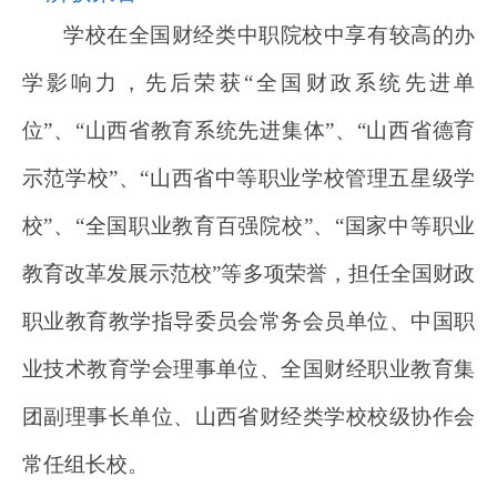
学校在全国财经类中职院校中享有较高的办
学影响力，先后荣获“全国财政系统先进单
位”、“山西省教育系统先进集体”、“山西省德育
示范学校”、“山西省中等职业学校管理五星级学
校”、“全国职业教育百强院校”、“国家中等职业
教育改革发展示范校”等多项荣誉，担任全国财政
职业教育教学指导委员会常务会员单位、中国职
业技术教育学会理事单位、全国财经职业教育集
团副理事长单位、山西省财经类学校校级协作会
常任组长校。