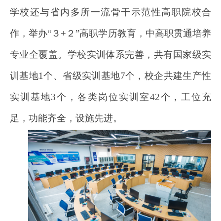
学校还与省内多所一流骨干示范性高职院校合
作，举办“３+２”高职学历教育，中高职贯通培养
专业全覆盖。学校实训体系完善，共有国家级实
训基地1个、省级实训基地7个，校企共建生产性
实训基地3个，各类岗位实训室42个，工位充
足，功能齐全，设施先进。