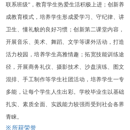
联系班级”，教育学生热爱生活积极上进；创新养
成教育模式，培养学生形成爱学习、守纪律、讲
卫生、懂礼貌的良好习惯；创新第二课堂内容，
开展音乐、美术、舞蹈、文学等课外活动，打造
活力校园，培养学生高雅情趣；拓宽技能训练途
径，开展商务礼仪、摄影技术、沙盘演练、图文
混排、手工制作等学生社团活动，培养学生一专
多能，让每个学生人生出彩。学校毕业生以基础
扎实、素质全面、实践能力较强而受到社会各界
青睐。
※
所获荣誉