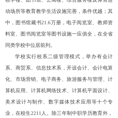
动场所等教育教学生活设施完善，条件优越；其
中，图书馆藏书21.6万册，电子阅览室、教师资
料室、图书阅览室等图书设施一应俱全，在全省
同类学校中位居前列。
学校实行校系二级管理模式，举办有会计
系、商贸系、信息技术系，开设会计、会计电算
化、市场营销、电子商务、旅游服务与管理、计
算机应用、计算机网络技术、计算机平面设计、
美术设计与制作、数字媒体技术应用等十个专
业，在校生2211人。除三年制中职学历教育外，