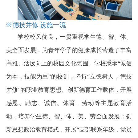
※
德技并修 设施一流
学校校风优良，一贯重视学生德、智、体、
美全面发展，为青年学子的健康成长营造了丰富
高雅、活泼向上的校园文化氛围。学校秉承“诚信
为本，技能为重”的校训，坚持“立德树人，德技
并修”的职业教育思想。创新德育工作载体，开展
感恩、励志、诚信、体育、劳动等主题教育活
动，培养学生德、智、体、美、劳全面发展；创
新思想政治教育模式，开展“支部联系年级，党员