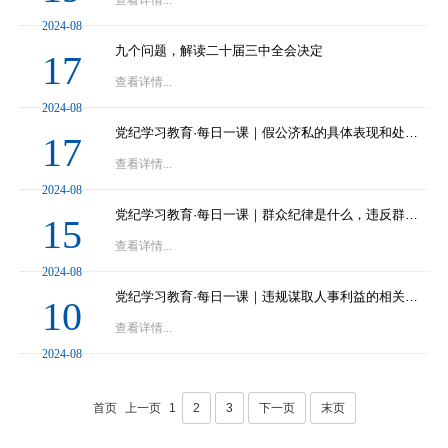
查看详情...
2024-08
九个问题，解读二十届三中全会决定
17
查看详情...
2024-08
党纪学习教育·每日一课｜假公济私的具体表现和处分规定
17
查看详情...
2024-08
​党纪学习教育·每日一课｜群众纪律是什么，违反群众纪律的行为有哪些？
15
查看详情...
2024-08
党纪学习教育·每日一课｜违规谋取人事利益的相关处分规定
10
查看详情...
2024-08
首页
上一页
1
2
3
下一页
末页