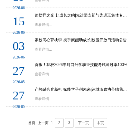
查看详情...
2026-06
追榜样之光 赴成长之约|先进团支部与先进班集体专题展示
15
查看详情...
2026-06
家校同心育桃李 携手赋能助成长|校园开放日活动公告
03
查看详情...
2026-06
喜报！我校2026年对口升学职业技能考试通过率100%
27
查看详情...
2026-05
产教融合育新机 赋能学子创未来|运城市政协莅临我校调研指导
27
查看详情...
2026-05
首页
上一页
1
2
3
下一页
末页