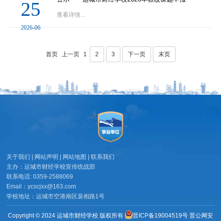
25
查看详情...
2026-06
首页
上一页
1
2
3
下一页
末页
关于我们 | 网站声明 | 网站地图 | 联系我们
主办：运城市财经学校宣传统战部
联系电话: 0359-2588069
Email：ycscjxx@163.com
学校地址：运城市空港南区裴相路1号
Copyright © 2024 运城市财经学校 版权所有
晋ICP备19004519号
晋公网安